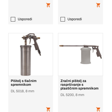
Usporedi
Usporedi
Pištolj s tlačnim
Zračni pištolj za
spremnikom
raspršivanje s
plastičnim spremnikom
DL 5018, 8 mm
DL 5200, 8 mm