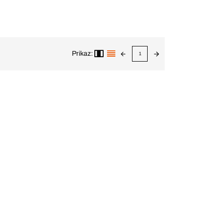
Prikaz:
1