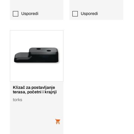
Usporedi
Usporedi
Klizač za postavljanje
terasa, početni i krajnji
torks