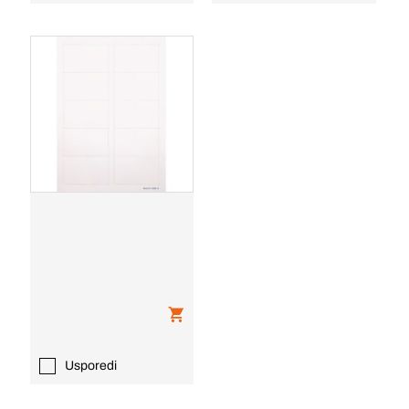
Usporedi