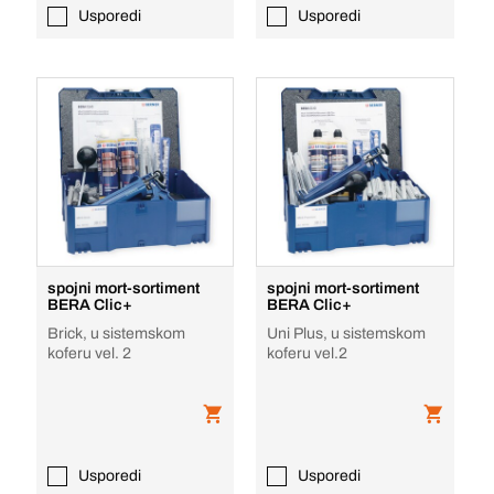
Usporedi
Usporedi
spojni mort-sortiment
spojni mort-sortiment
BERA Clic+
BERA Clic+
Brick, u sistemskom
Uni Plus, u sistemskom
koferu vel. 2
koferu vel.2
Usporedi
Usporedi