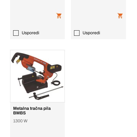
Usporedi
Usporedi
Metalna tračna pila
BMBS
1300 W