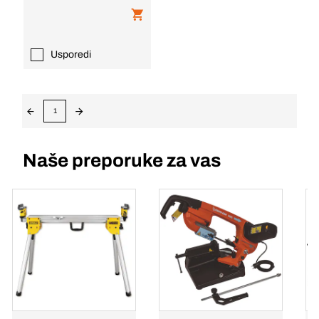
Usporedi
1
Naše preporuke za vas