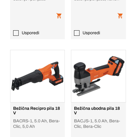
Usporedi
Usporedi
Bežična Recipro pila 18
Bežična ubodna pila 18
V
V
BACRS-1, 5.0 Ah, Bera-
BACJS-1, 5.0 Ah, Bera-
Clic, 5,0 Ah
Clic, Bera-Clic