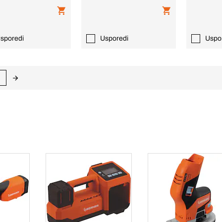
sporedi
Usporedi
Uspo