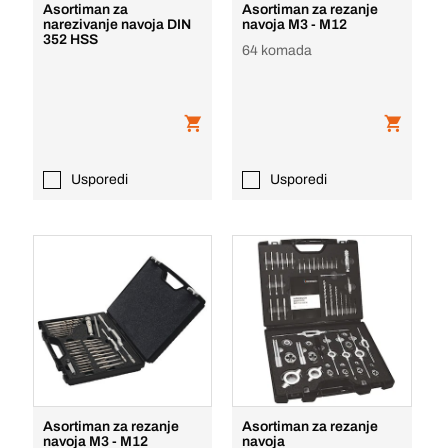
Asortiman za
Asortiman za rezanje
narezivanje navoja DIN
navoja M3 - M12
352 HSS
64 komada
Usporedi
Usporedi
Asortiman za rezanje
Asortiman za rezanje
navoja M3 - M12
navoja