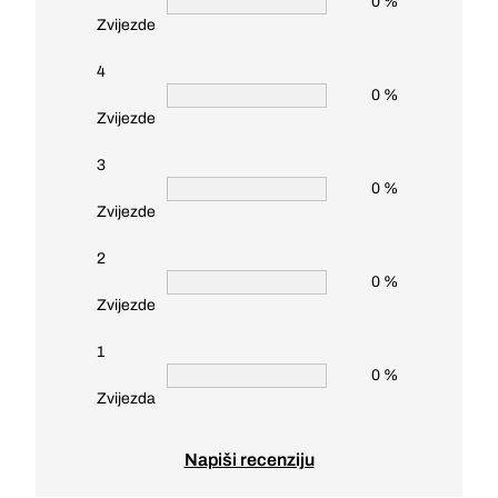
0 %
Zvijezde
4
0 %
Zvijezde
3
0 %
Zvijezde
2
0 %
Zvijezde
1
0 %
Zvijezda
Napiši recenziju