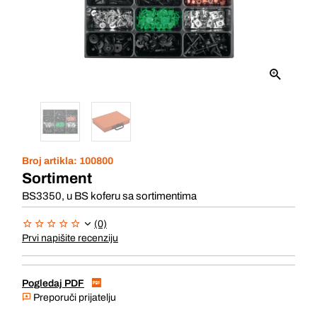
Broj artikla:
100800
Sortiment
BS3350, u BS koferu sa sortimentima
(0)
Prvi napišite recenziju
Pogledaj PDF
Preporuči prijatelju