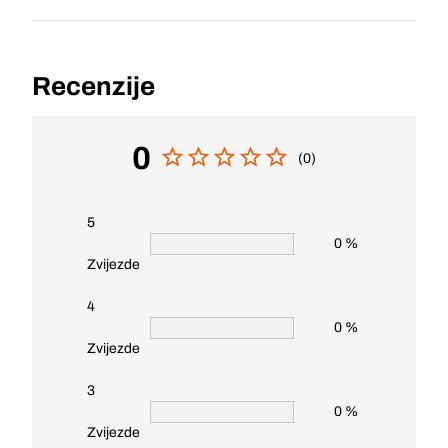
Recenzije
0
(0)
5
0 %
Zvijezde
4
0 %
Zvijezde
3
0 %
Zvijezde