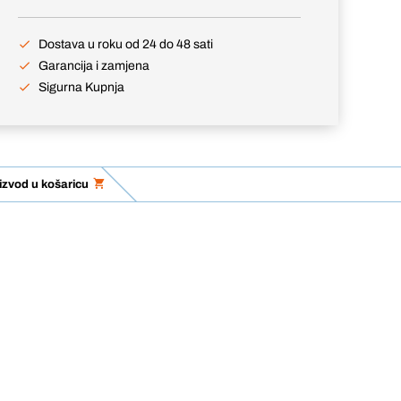
Dostava u roku od 24 do 48 sati
Garancija i zamjena
Sigurna Kupnja
izvod u košaricu