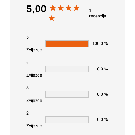
5,00
1
recenzija
5
100.0 %
Zvijezde
4
0.0 %
Zvijezde
3
0.0 %
Zvijezde
2
0.0 %
Zvijezde