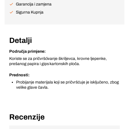
Garancija i zamjena
Sigurna Kupnja
Detalji
Područja primjene:
Koriste se za pričvršćivanje škriljevca, krovne ljepenke,
prešanog papira i gips kartonskih ploča.
Prednosti:
Probijanje materijala koji se pričvršćuje je isključeno, zbog
velike glave čavla.
Recenzije