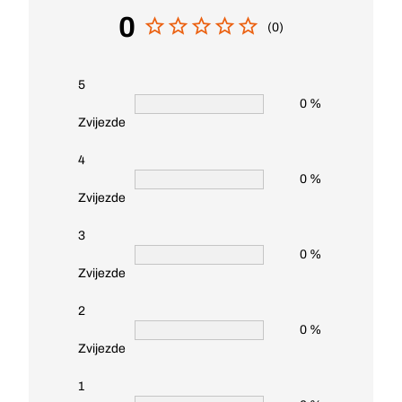
0
(0)
5
0 %
Zvijezde
4
0 %
Zvijezde
3
0 %
Zvijezde
2
0 %
Zvijezde
1