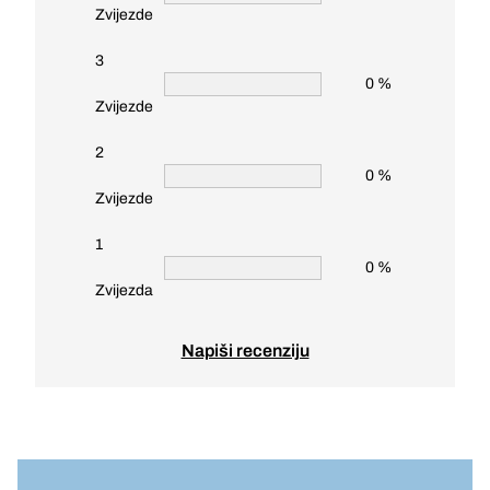
Zvijezde
3
0 %
Zvijezde
2
0 %
Zvijezde
1
0 %
Zvijezda
Napiši recenziju