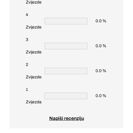
Zvijezde
4
0.0 %
Zvijezde
3
0.0 %
Zvijezde
2
0.0 %
Zvijezde
1
0.0 %
Zvijezda
Napiši recenziju