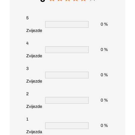
5
0 %
Zvijezde
4
0 %
Zvijezde
3
0 %
Zvijezde
2
0 %
Zvijezde
1
0 %
Zvijezda