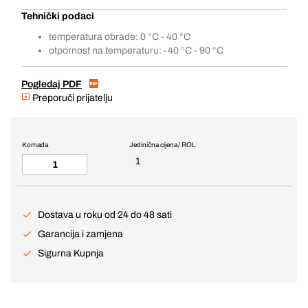
Tehnički podaci
temperatura obrade: 0 °C - 40 °C
otpornost na temperaturu: -40 °C - 90 °C
Pogledaj PDF
Preporuči prijatelju
Komada
Jedinična cijena / ROL
1
Dostava u roku od 24 do 48 sati
Garancija i zamjena
Sigurna Kupnja