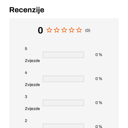
Recenzije
0
(0)
5
0 %
Zvijezde
4
0 %
Zvijezde
3
0 %
Zvijezde
2
0 %