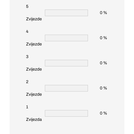
5
0 %
Zvijezde
4
0 %
Zvijezde
3
0 %
Zvijezde
2
0 %
Zvijezde
1
0 %
Zvijezda