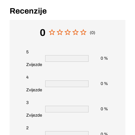
Recenzije
0
(0)
5
0 %
Zvijezde
4
0 %
Zvijezde
3
0 %
Zvijezde
2
0 %