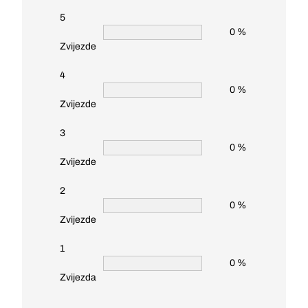
5
0 %
Zvijezde
4
0 %
Zvijezde
3
0 %
Zvijezde
2
0 %
Zvijezde
1
0 %
Zvijezda