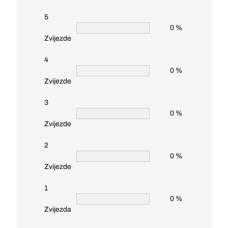
5
0 %
Zvijezde
4
0 %
Zvijezde
3
0 %
Zvijezde
2
0 %
Zvijezde
1
0 %
Zvijezda