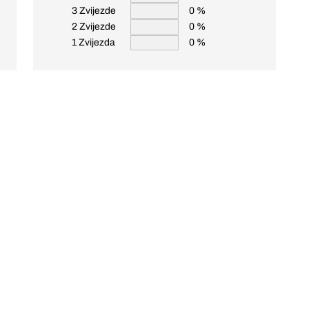
3 Zvijezde
0 %
2 Zvijezde
0 %
1 Zvijezda
0 %