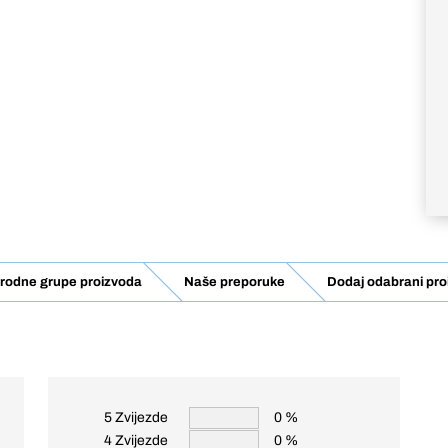
rodne grupe proizvoda
Naše preporuke
Dodaj odabrani pro
5 Zvijezde
0 %
4 Zvijezde
0 %