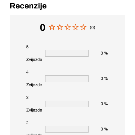
Recenzije
0
(0)
5
0 %
Zvijezde
4
0 %
Zvijezde
3
0 %
Zvijezde
2
0 %