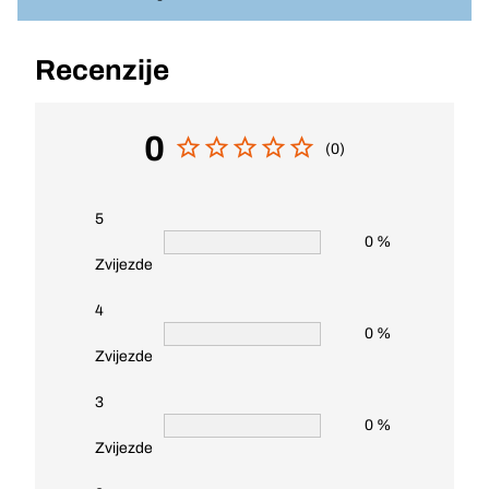
Recenzije
0
(0)
5
0 %
Zvijezde
4
0 %
Zvijezde
3
0 %
Zvijezde