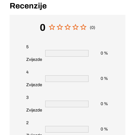
Recenzije
0
(0)
5
0 %
Zvijezde
4
0 %
Zvijezde
3
0 %
Zvijezde
2
0 %