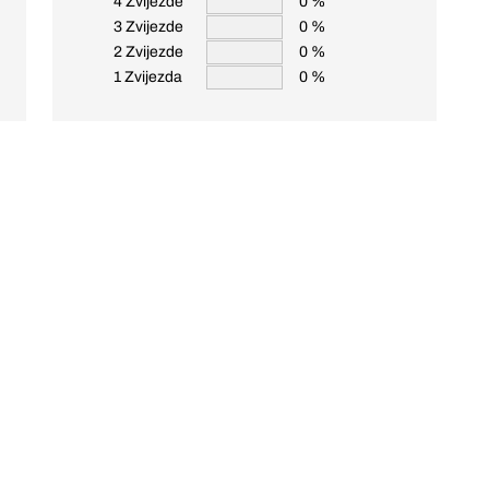
4 Zvijezde
0 %
3 Zvijezde
0 %
2 Zvijezde
0 %
1 Zvijezda
0 %