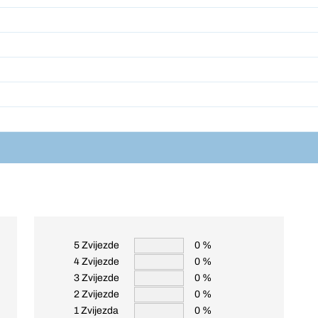
5 Zvijezde
0 %
4 Zvijezde
0 %
3 Zvijezde
0 %
2 Zvijezde
0 %
1 Zvijezda
0 %