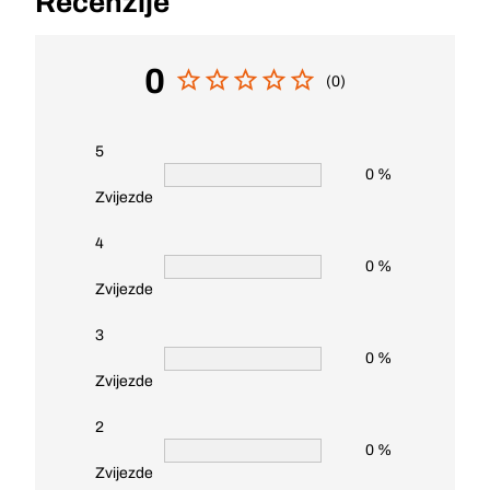
Recenzije
0
(0)
5
0 %
Zvijezde
4
0 %
Zvijezde
3
0 %
Zvijezde
2
0 %
Zvijezde