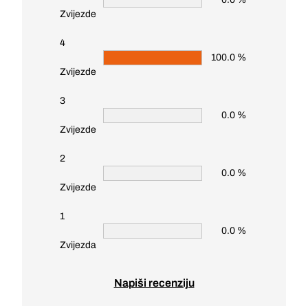
Zvijezde
4
100.0 %
Zvijezde
3
0.0 %
Zvijezde
2
0.0 %
Zvijezde
1
0.0 %
Zvijezda
Napiši recenziju