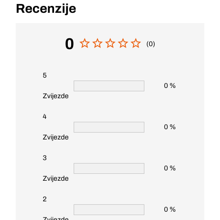
Recenzije
0
(0)
5
0 %
Zvijezde
4
0 %
Zvijezde
3
0 %
Zvijezde
2
0 %
Zvijezde