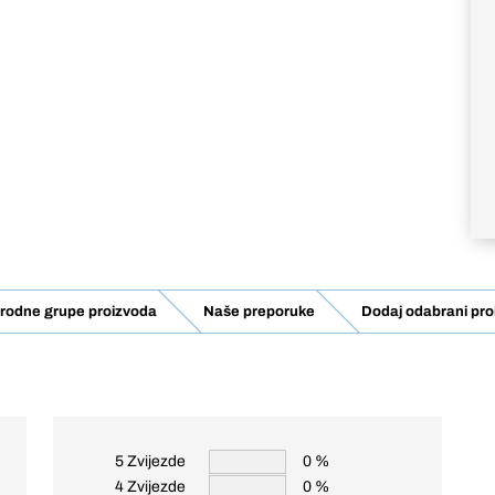
rodne grupe proizvoda
Naše preporuke
Dodaj odabrani pro
5 Zvijezde
0 %
4 Zvijezde
0 %