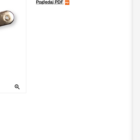
Pogledaj PDF