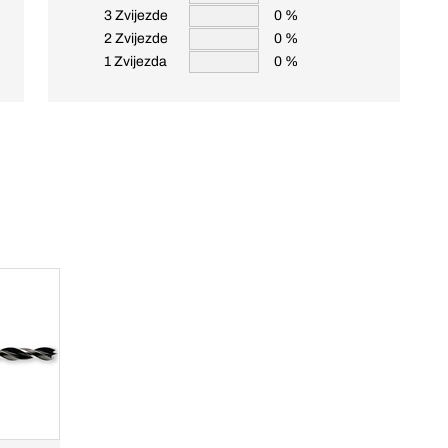
3 Zvijezde
0 %
2 Zvijezde
0 %
1 Zvijezda
0 %