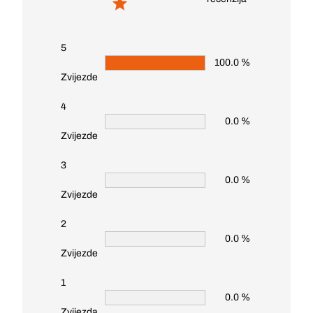
5
100.0 %
Zvijezde
4
0.0 %
Zvijezde
3
0.0 %
Zvijezde
2
0.0 %
Zvijezde
1
0.0 %
Zvijezda