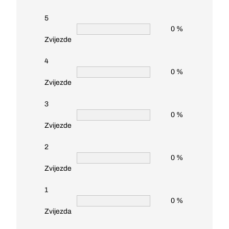
5
0 %
Zvijezde
4
0 %
Zvijezde
3
0 %
Zvijezde
2
0 %
Zvijezde
1
0 %
Zvijezda