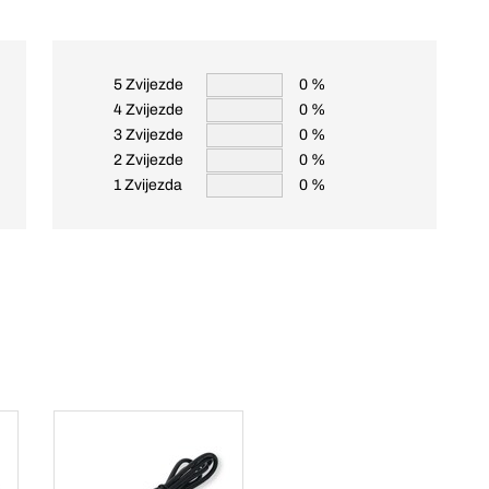
5 Zvijezde
0 %
4 Zvijezde
0 %
3 Zvijezde
0 %
2 Zvijezde
0 %
1 Zvijezda
0 %