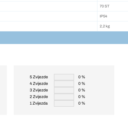
70 ST
IP54
2,2 kg
5 Zvijezde
0 %
4 Zvijezde
0 %
3 Zvijezde
0 %
2 Zvijezde
0 %
1 Zvijezda
0 %