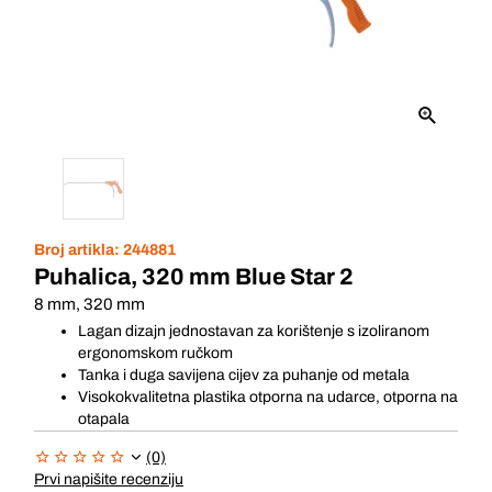
Broj artikla:
244881
Puhalica, 320 mm Blue Star 2
8 mm, 320 mm
Lagan dizajn jednostavan za korištenje s izoliranom
ergonomskom ručkom
Tanka i duga savijena cijev za puhanje od metala
Visokokvalitetna plastika otporna na udarce, otporna na
otapala
(0)
Prvi napišite recenziju