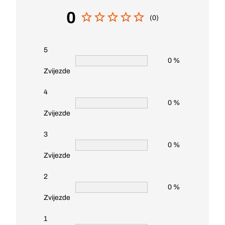
0
(0)
5
0 %
Zvijezde
4
0 %
Zvijezde
3
0 %
Zvijezde
2
0 %
Zvijezde
1