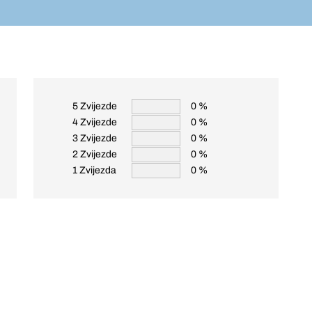
5 Zvijezde
0 %
4 Zvijezde
0 %
3 Zvijezde
0 %
2 Zvijezde
0 %
1 Zvijezda
0 %