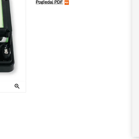
Pogledaj PDF