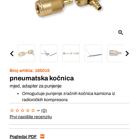
Broj artikla:
165015
pneumatska kočnica
mjed, adapter za punjenje
Omogućuje punjenje zračnih kočnica kamiona iz
radioničkih kompresora
(0)
Prvi napišite recenziju
Pogledaj PDF