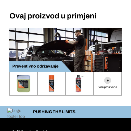
Ovaj proizvod u primjeni
Preventivno održavanje
+
više proizvoda
PUSHING THE LIMITS.