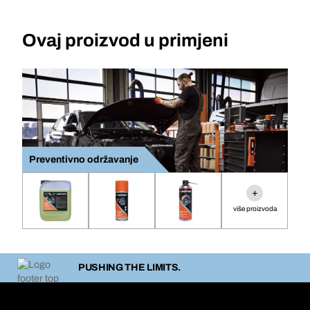
Ovaj proizvod u primjeni
Preventivno održavanje
+
više proizvoda
PUSHING THE LIMITS.