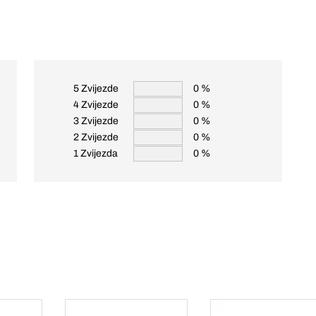
5 Zvijezde
0 %
4 Zvijezde
0 %
3 Zvijezde
0 %
2 Zvijezde
0 %
1 Zvijezda
0 %