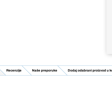
Recenzije
Naše preporuke
Dodaj odabrani proizvod u k