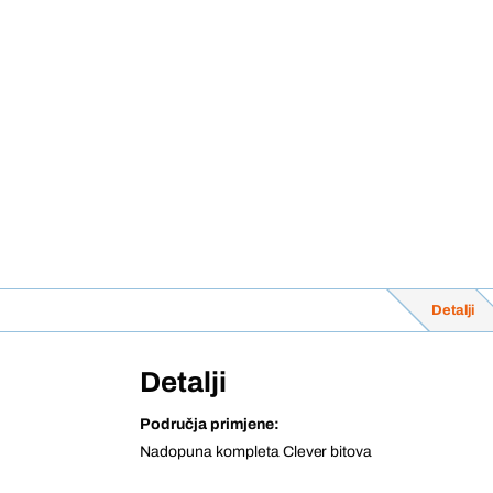
Detalji
Detalji
Područja primjene:
Nadopuna kompleta Clever bitova