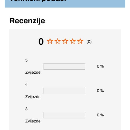
Recenzije
0
(0)
5
0 %
Zvijezde
4
0 %
Zvijezde
3
0 %
Zvijezde