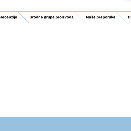
Recenzije
Srodne grupe proizvoda
Naše preporuke
D