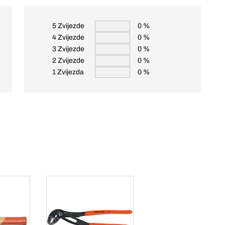
5 Zvijezde
0 %
4 Zvijezde
0 %
3 Zvijezde
0 %
2 Zvijezde
0 %
1 Zvijezda
0 %