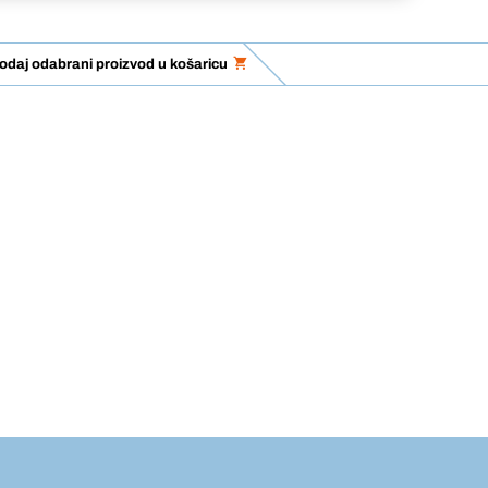
odaj odabrani proizvod u košaricu