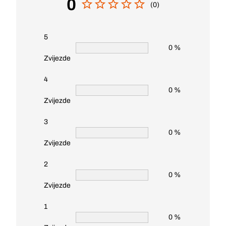
0
(0)
5
0 %
Zvijezde
4
0 %
Zvijezde
3
0 %
Zvijezde
2
0 %
Zvijezde
1
0 %