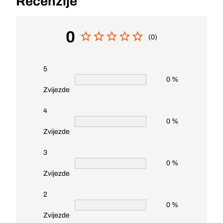
Recenzije
0
(0)
5
0 %
Zvijezde
4
0 %
Zvijezde
3
0 %
Zvijezde
2
0 %
Zvijezde