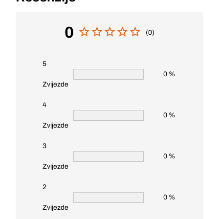
0
(0)
5
0 %
Zvijezde
4
0 %
Zvijezde
3
0 %
Zvijezde
2
0 %
Zvijezde