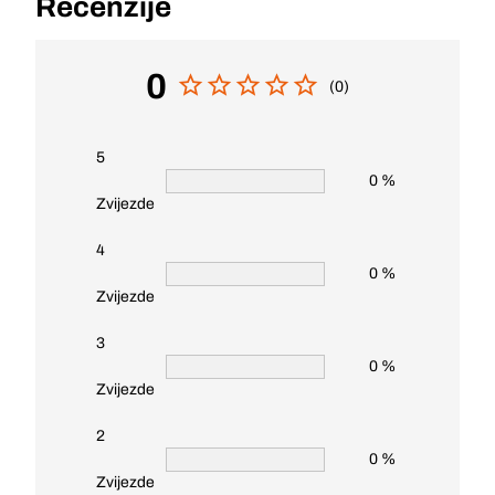
Recenzije
0
(0)
5
0 %
Zvijezde
4
0 %
Zvijezde
3
0 %
Zvijezde
2
0 %
Zvijezde