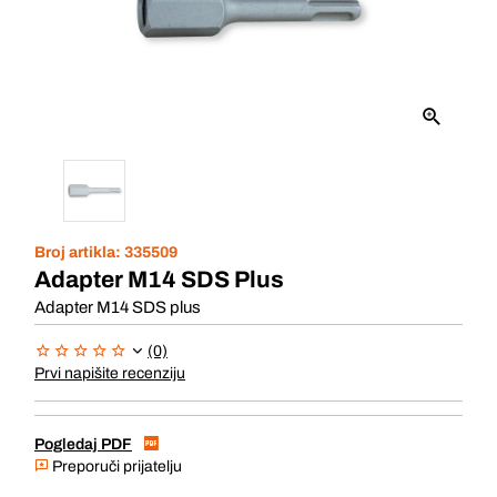
Broj artikla:
335509
Adapter M14 SDS Plus
Adapter M14 SDS plus
(0)
Prvi napišite recenziju
Pogledaj PDF
Preporuči prijatelju